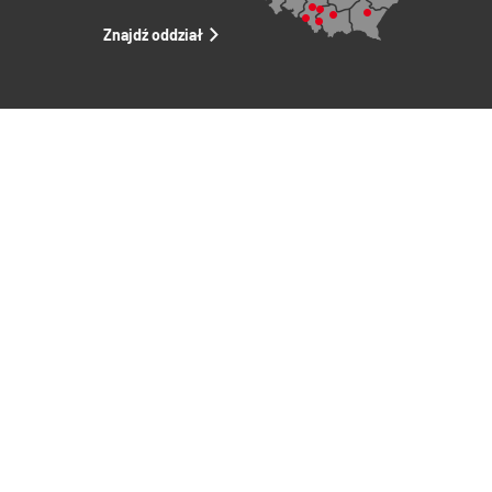
Znajdź oddział