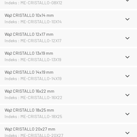
Indeks : ME-CRISTALLO-08X12
Wąż CRISTALLO 10x14 mm
Indeks : ME-CRISTALLO-10X14
Wąż CRISTALLO 12x17 mm
Indeks : ME-CRISTALLO-12X17
Wąż CRISTALLO 13x19 mm
Indeks : ME-CRISTALLO-13X19
Wąż CRISTALLO 14x19 mm
Indeks : ME-CRISTALLO-14X19
Wąż CRISTALLO 16x22 mm
Indeks : ME-CRISTALLO-16X22
Wąż CRISTALLO 18x25 mm
Indeks : ME-CRISTALLO-18X25
Wąż CRISTALLO 20x27 mm
Indeks : ME-CRISTALLO-20X27