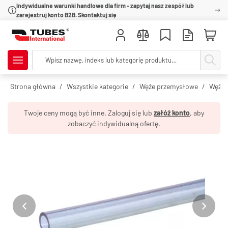
Indywidualne warunki handlowe dla firm - zapytaj nasz zespół lub
zarejestruj konto B2B. Skontaktuj się
Strona główna
Wszystkie kategorie
Węże przemysłowe
Węże 
Twoje ceny mogą być inne. Zaloguj się lub
załóż konto
, aby
zobaczyć indywidualną ofertę.