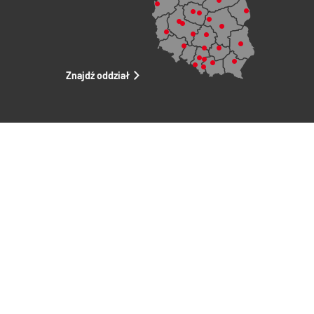
Znajdź oddział