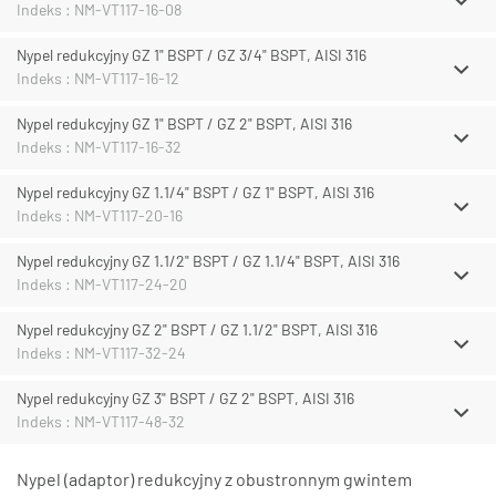
Indeks : NM-VT117-16-08
Nypel redukcyjny GZ 1" BSPT / GZ 3/4" BSPT, AISI 316
Indeks : NM-VT117-16-12
Nypel redukcyjny GZ 1" BSPT / GZ 2" BSPT, AISI 316
Indeks : NM-VT117-16-32
Nypel redukcyjny GZ 1.1/4" BSPT / GZ 1" BSPT, AISI 316
Indeks : NM-VT117-20-16
Nypel redukcyjny GZ 1.1/2" BSPT / GZ 1.1/4" BSPT, AISI 316
Indeks : NM-VT117-24-20
Nypel redukcyjny GZ 2" BSPT / GZ 1.1/2" BSPT, AISI 316
Indeks : NM-VT117-32-24
Nypel redukcyjny GZ 3" BSPT / GZ 2" BSPT, AISI 316
Indeks : NM-VT117-48-32
Nypel (adaptor) redukcyjny z obustronnym gwintem