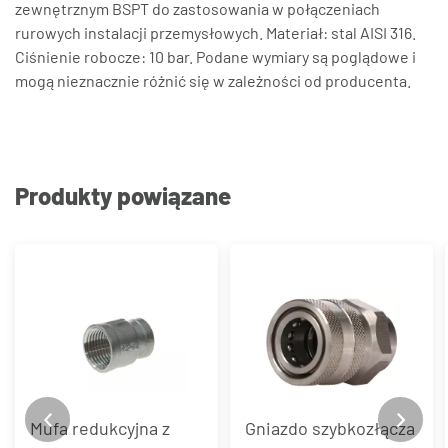
zewnętrznym BSPT do zastosowania w połączeniach
rurowych instalacji przemysłowych. Materiał: stal AISI 316.
Ciśnienie robocze: 10 bar. Podane wymiary są poglądowe i
mogą nieznacznie różnić się w zależności od producenta.
Produkty powiązane
Mufa redukcyjna z
Gniazdo szybkozłącza