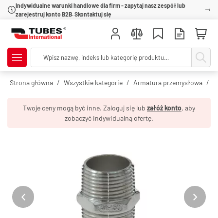
Indywidualne warunki handlowe dla firm - zapytaj nasz zespół lub
zarejestruj konto B2B. Skontaktuj się
Strona główna
Wszystkie kategorie
Armatura przemysłowa
R
Twoje ceny mogą być inne. Zaloguj się lub
załóż konto
, aby
zobaczyć indywidualną ofertę.