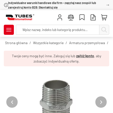
Indywidualne warunki handlowe dla firm - zapytaj nasz zespół lub
zarejestruj konto B2B. Skontaktuj się
Strona główna
Wszystkie kategorie
Armatura przemysłowa
R
Twoje ceny mogą być inne. Zaloguj się lub
załóż konto
, aby
zobaczyć indywidualną ofertę.