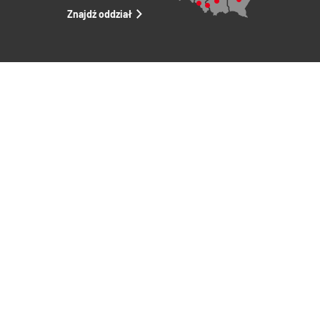
Znajdź oddział