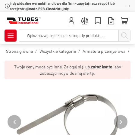
Indywidualne warunki handlowe dla firm - zapytaj nasz zespół lub
zarejestruj konto B2B. Skontaktuj się
Strona główna
Wszystkie kategorie
Armatura przemysłowa
O
Twoje ceny mogą być inne. Zaloguj się lub
załóż konto
, aby
zobaczyć indywidualną ofertę.