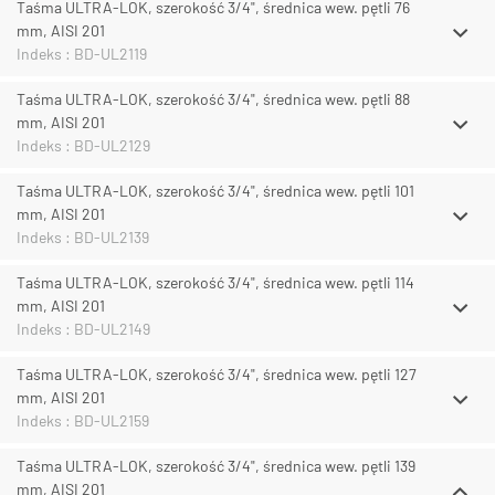
Taśma ULTRA-LOK, szerokość 3/4", średnica wew. pętli 76
mm, AISI 201
Indeks : BD-UL2119
Taśma ULTRA-LOK, szerokość 3/4", średnica wew. pętli 88
mm, AISI 201
Indeks : BD-UL2129
Taśma ULTRA-LOK, szerokość 3/4", średnica wew. pętli 101
mm, AISI 201
Indeks : BD-UL2139
Taśma ULTRA-LOK, szerokość 3/4", średnica wew. pętli 114
mm, AISI 201
Indeks : BD-UL2149
Taśma ULTRA-LOK, szerokość 3/4", średnica wew. pętli 127
mm, AISI 201
Indeks : BD-UL2159
Taśma ULTRA-LOK, szerokość 3/4", średnica wew. pętli 139
mm, AISI 201