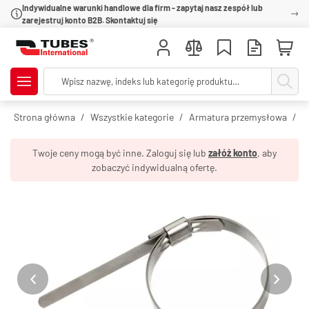
Indywidualne warunki handlowe dla firm - zapytaj nasz zespół lub
zarejestruj konto B2B. Skontaktuj się
Strona główna
Wszystkie kategorie
Armatura przemysłowa
O
Twoje ceny mogą być inne. Zaloguj się lub
załóż konto
, aby
zobaczyć indywidualną ofertę.