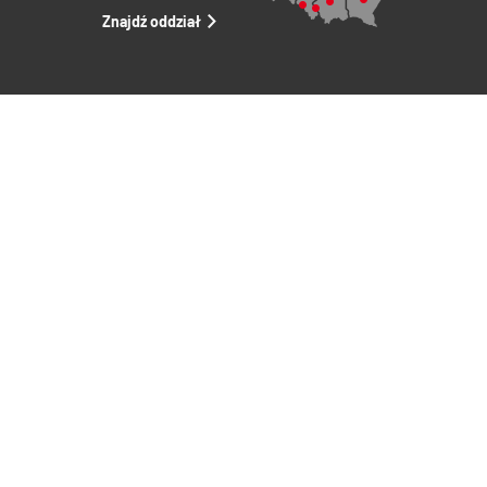
Znajdź oddział