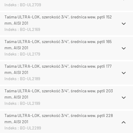
Indeks : BD-UL2709
Taśma ULTRA-LOK, szerokość 3/4", średnica wew. pętli 152
mm, AISI 201
Indeks : BD-UL2169
Taśma ULTRA-LOK, szerokość 3/4", średnica wew. pętli 165
mm, AISI 201
Indeks : BD-UL2179
Taśma ULTRA-LOK, szerokość 3/4", średnica wew. pętli 177
mm, AISI 201
Indeks : BD-UL2189
Taśma ULTRA-LOK, szerokość 3/4", średnica wew. pętli 203
mm, AISI 201
Indeks : BD-UL2199
Taśma ULTRA-LOK, szerokość 3/4", średnica wew. pętli 228
mm, AISI 201
Indeks : BD-UL2289