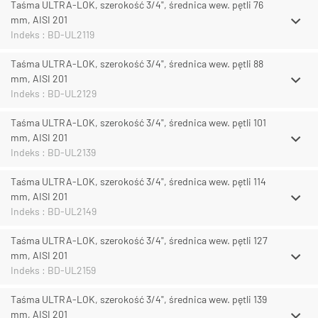
Taśma ULTRA-LOK, szerokość 3/4", średnica wew. pętli 76
mm, AISI 201
Indeks : BD-UL2119
Taśma ULTRA-LOK, szerokość 3/4", średnica wew. pętli 88
mm, AISI 201
Indeks : BD-UL2129
Taśma ULTRA-LOK, szerokość 3/4", średnica wew. pętli 101
mm, AISI 201
Indeks : BD-UL2139
Taśma ULTRA-LOK, szerokość 3/4", średnica wew. pętli 114
mm, AISI 201
Indeks : BD-UL2149
Taśma ULTRA-LOK, szerokość 3/4", średnica wew. pętli 127
mm, AISI 201
Indeks : BD-UL2159
Taśma ULTRA-LOK, szerokość 3/4", średnica wew. pętli 139
mm, AISI 201