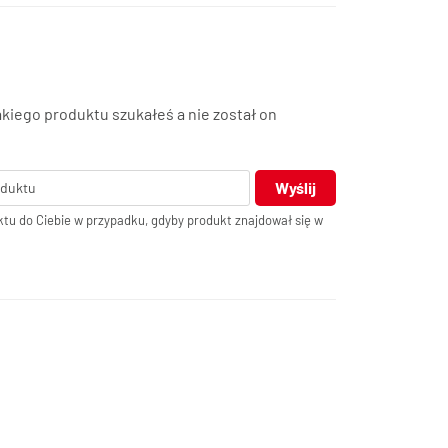
akiego produktu szukałeś a nie został on
Wyślij
tu do Ciebie w przypadku, gdyby produkt znajdował się w