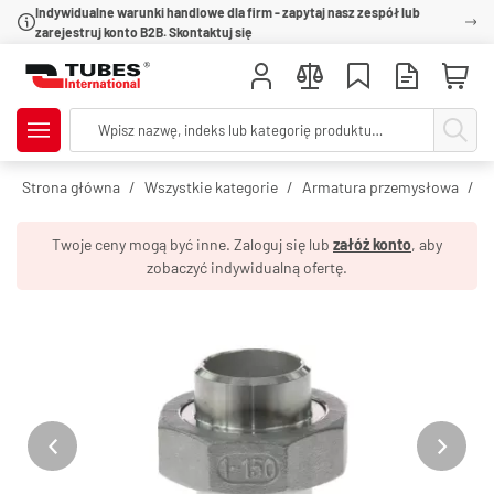
Indywidualne warunki handlowe dla firm - zapytaj nasz zespół lub
zarejestruj konto B2B. Skontaktuj się
Strona główna
Wszystkie kategorie
Armatura przemysłowa
R
Twoje ceny mogą być inne. Zaloguj się lub
załóż konto
, aby
zobaczyć indywidualną ofertę.