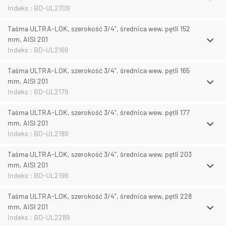
Indeks : BD-UL2709
Taśma ULTRA-LOK, szerokość 3/4", średnica wew. pętli 152
mm, AISI 201
Indeks : BD-UL2169
Taśma ULTRA-LOK, szerokość 3/4", średnica wew. pętli 165
mm, AISI 201
Indeks : BD-UL2179
Taśma ULTRA-LOK, szerokość 3/4", średnica wew. pętli 177
mm, AISI 201
Indeks : BD-UL2189
Taśma ULTRA-LOK, szerokość 3/4", średnica wew. pętli 203
mm, AISI 201
Indeks : BD-UL2199
Taśma ULTRA-LOK, szerokość 3/4", średnica wew. pętli 228
mm, AISI 201
Indeks : BD-UL2289