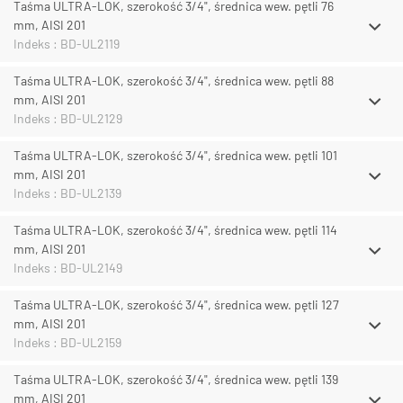
Taśma ULTRA-LOK, szerokość 3/4", średnica wew. pętli 76
mm, AISI 201
Indeks : BD-UL2119
Taśma ULTRA-LOK, szerokość 3/4", średnica wew. pętli 88
mm, AISI 201
Indeks : BD-UL2129
Taśma ULTRA-LOK, szerokość 3/4", średnica wew. pętli 101
mm, AISI 201
Indeks : BD-UL2139
Taśma ULTRA-LOK, szerokość 3/4", średnica wew. pętli 114
mm, AISI 201
Indeks : BD-UL2149
Taśma ULTRA-LOK, szerokość 3/4", średnica wew. pętli 127
mm, AISI 201
Indeks : BD-UL2159
Taśma ULTRA-LOK, szerokość 3/4", średnica wew. pętli 139
mm, AISI 201