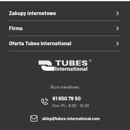
Zakupy internetowe
Firma
Oferta Tubes International
Biuro handlowe:
61 650 79 50
Pon-Pt.: 8.00 - 16.00
sklep@tubes-international.com