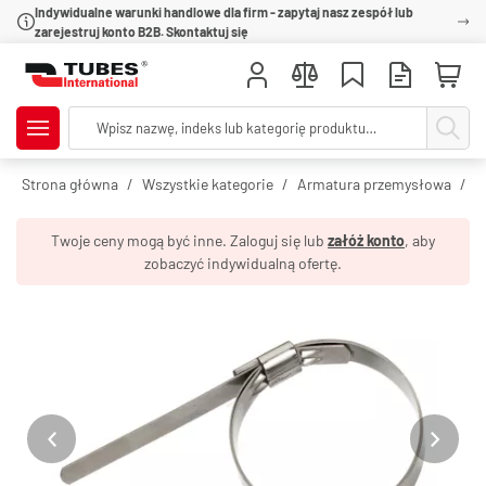
Indywidualne warunki handlowe dla firm - zapytaj nasz zespół lub
zarejestruj konto B2B. Skontaktuj się
Strona główna
Wszystkie kategorie
Armatura przemysłowa
O
Twoje ceny mogą być inne. Zaloguj się lub
załóż konto
, aby
zobaczyć indywidualną ofertę.