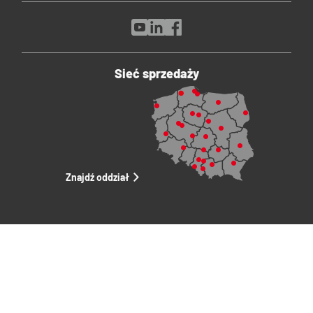
Sieć sprzedaży
Znajdź oddział