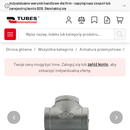
Indywidualne warunki handlowe dla firm - zapytaj nasz zespół lub
zarejestruj konto B2B. Skontaktuj się
Strona główna
Wszystkie kategorie
Armatura przemysłowa
R
Twoje ceny mogą być inne. Zaloguj się lub
załóż konto
, aby
zobaczyć indywidualną ofertę.