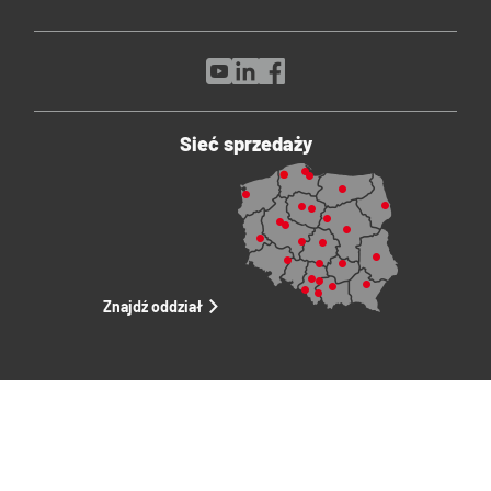
Sieć sprzedaży
Znajdź oddział