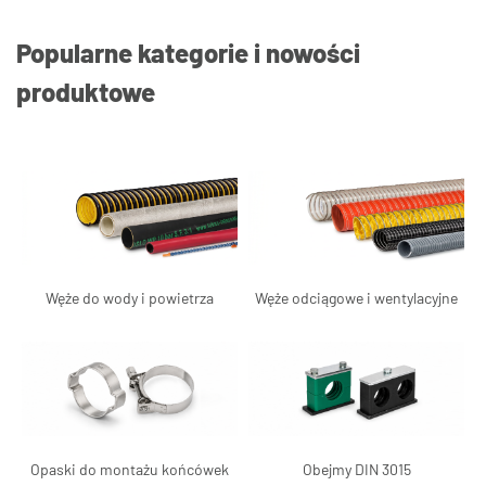
Popularne kategorie i nowości
produktowe
Węże do wody i powietrza
Węże odciągowe i wentylacyjne
Opaski do montażu końcówek
Obejmy DIN 3015