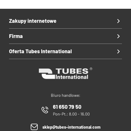
Zakupy internetowe
Firma
Oferta Tubes International
Biuro handlowe:
61 650 79 50
Pon-Pt.: 8.00 - 16.00
sklep@tubes-international.com