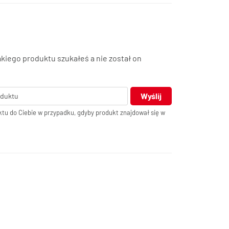
akiego produktu szukałeś a nie został on
Wyślij
tu do Ciebie w przypadku, gdyby produkt znajdował się w