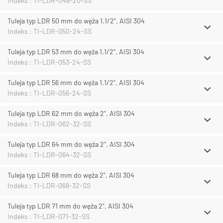
Indeks : TI-LDR-048-20-SS
Tuleja typ LDR 50 mm do węża 1.1/2", AISI 304
Indeks : TI-LDR-050-24-SS
Tuleja typ LDR 53 mm do węża 1.1/2", AISI 304
Indeks : TI-LDR-053-24-SS
Tuleja typ LDR 56 mm do węża 1.1/2", AISI 304
Indeks : TI-LDR-056-24-SS
Tuleja typ LDR 62 mm do węża 2", AISI 304
Indeks : TI-LDR-062-32-SS
Tuleja typ LDR 64 mm do węża 2", AISI 304
Indeks : TI-LDR-064-32-SS
Tuleja typ LDR 68 mm do węża 2", AISI 304
Indeks : TI-LDR-068-32-SS
Tuleja typ LDR 71 mm do węża 2", AISI 304
Indeks : TI-LDR-071-32-SS