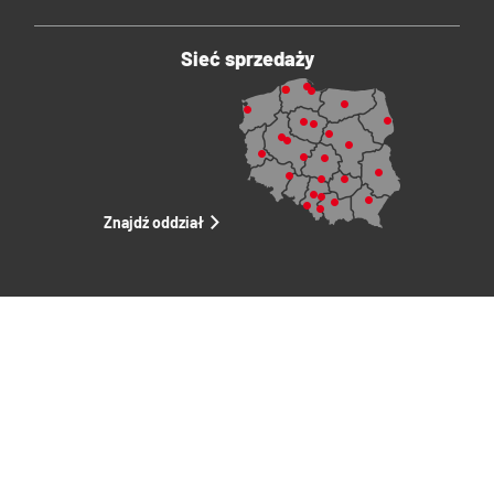
Sieć sprzedaży
Znajdź oddział