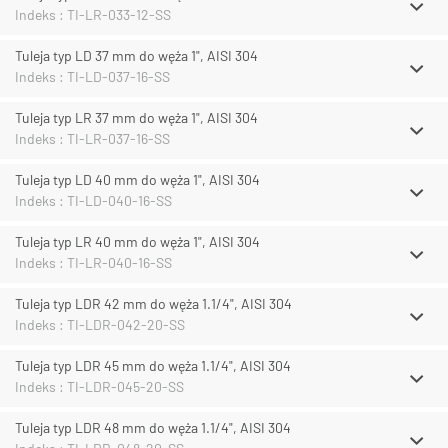
Indeks : TI-LR-033-12-SS
Tuleja typ LD 37 mm do węża 1", AISI 304
Indeks : TI-LD-037-16-SS
Tuleja typ LR 37 mm do węża 1", AISI 304
Indeks : TI-LR-037-16-SS
Tuleja typ LD 40 mm do węża 1", AISI 304
Indeks : TI-LD-040-16-SS
Tuleja typ LR 40 mm do węża 1", AISI 304
Indeks : TI-LR-040-16-SS
Tuleja typ LDR 42 mm do węża 1.1/4", AISI 304
Indeks : TI-LDR-042-20-SS
Tuleja typ LDR 45 mm do węża 1.1/4", AISI 304
Indeks : TI-LDR-045-20-SS
Tuleja typ LDR 48 mm do węża 1.1/4", AISI 304