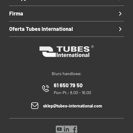
Firma
Oferta Tubes International
Biuro handlowe:
61 650 79 50
Pon-Pt.: 8.00 - 16.00
sklep@tubes-international.com