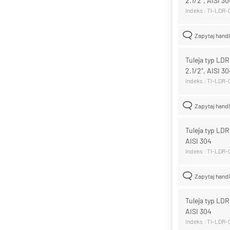
2.1/2", AISI 3
Indeks : TI-LDR
Zapytaj hand
Tuleja typ LD
2.1/2", AISI 3
Indeks : TI-LDR
Zapytaj hand
Tuleja typ LD
AISI 304
Indeks : TI-LDR
Zapytaj hand
Tuleja typ LD
AISI 304
Indeks : TI-LDR