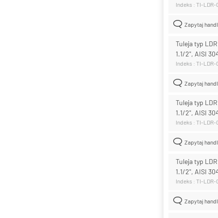
Indeks : TI-LDR
Zapytaj hand
Tuleja typ LD
1.1/2", AISI 30
Indeks : TI-LDR
Zapytaj hand
Tuleja typ LD
1.1/2", AISI 30
Indeks : TI-LDR
Zapytaj hand
Tuleja typ LD
1.1/2", AISI 30
Indeks : TI-LDR
Zapytaj hand