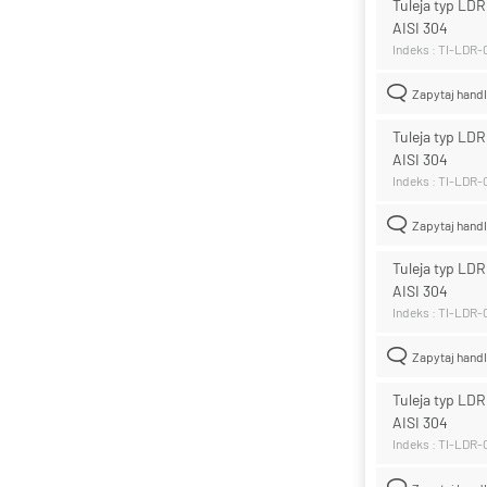
Tuleja typ LD
AISI 304
Indeks : TI-LDR
Zapytaj hand
Tuleja typ LD
AISI 304
Indeks : TI-LDR
Zapytaj hand
Tuleja typ LD
AISI 304
Indeks : TI-LDR
Zapytaj hand
Tuleja typ LD
AISI 304
Indeks : TI-LDR