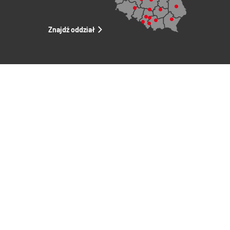
Znajdź oddział