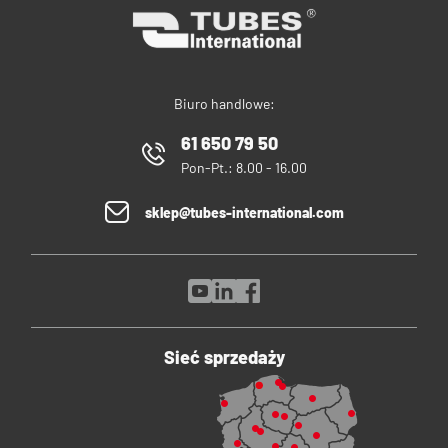
Biuro handlowe:
61 650 79 50
Pon-Pt.: 8.00 - 16.00
sklep@tubes-international.com
Sieć sprzedaży