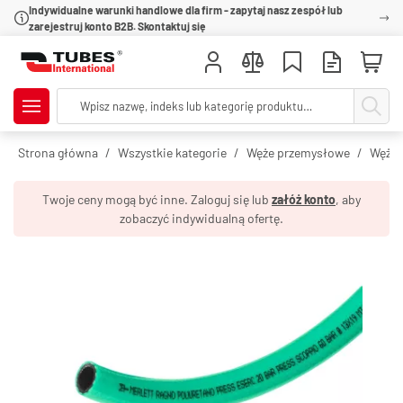
Indywidualne warunki handlowe dla firm - zapytaj nasz zespół lub
zarejestruj konto B2B. Skontaktuj się
Strona główna
Wszystkie kategorie
Węże przemysłowe
Węże 
Twoje ceny mogą być inne. Zaloguj się lub
załóż konto
, aby
zobaczyć indywidualną ofertę.