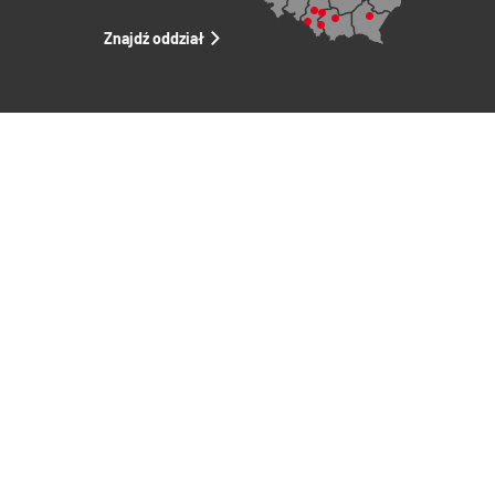
Znajdź oddział