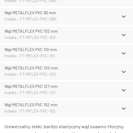
Indeks : FT-MFLEX-PVC-080
Wąż METALFLEX PVC 90 mm
Indeks : FT-MFLEX-PVC-090
Wąż METALFLEX PVC 102 mm
Indeks : FT-MFLEX-PVC-102
Wąż METALFLEX PVC 110 mm
Indeks : FT-MFLEX-PVC-110
Wąż METALFLEX PVC 120 mm
Indeks : FT-MFLEX-PVC-120
Wąż METALFLEX PVC 127 mm
Indeks : FT-MFLEX-PVC-127
Wąż METALFLEX PVC 152 mm
Indeks : FT-MFLEX-PVC-152
Uniwersalny, lekki, bardzo elastyczny wąż ssawno-tłoczny,