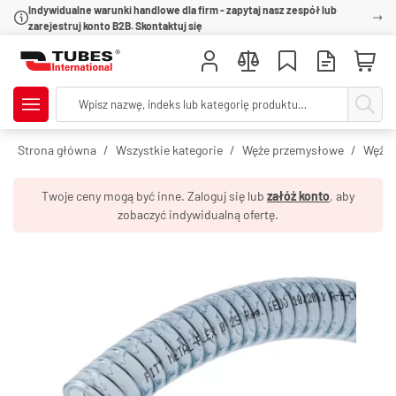
Indywidualne warunki handlowe dla firm - zapytaj nasz zespół lub
zarejestruj konto B2B. Skontaktuj się
Strona główna
Wszystkie kategorie
Węże przemysłowe
Węże 
Twoje ceny mogą być inne. Zaloguj się lub
załóż konto
, aby
zobaczyć indywidualną ofertę.