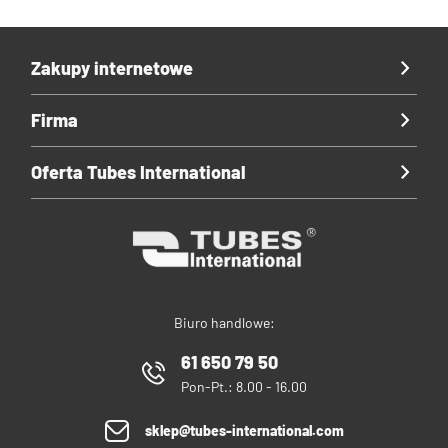
Zakupy internetowe
Firma
Oferta Tubes International
Biuro handlowe:
61 650 79 50
Pon-Pt.: 8.00 - 16.00
sklep@tubes-international.com