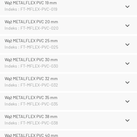
Wąż METALFLEX PVC 19 mm
Indeks : FT-MFLEX-PVC-019
Wąż METALFLEX PVC 20 mm
Indeks : FT-MFLEX-PVC-020
Wąż METALFLEX PVC 25 mm
Indeks : FT-MFLEX-PVC-025
Wąż METALFLEX PVC 30 mm
Indeks : FT-MFLEX-PVC-030
Wąż METALFLEX PVC 32 mm
Indeks : FT-MFLEX-PVC-032
Wąż METALFLEX PVC 35 mm
Indeks : FT-MFLEX-PVC-035
Wąż METALFLEX PVC 38 mm
Indeks : FT-MFLEX-PVC-038
Wąż METALFLEX PVC 40 mm