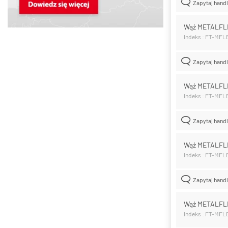
Zapytaj hand
Wąż METALFL
Indeks : FT-MF
Zapytaj hand
Wąż METALFL
Indeks : FT-MF
Zapytaj hand
Wąż METALFL
Indeks : FT-MF
Zapytaj hand
Wąż METALFL
Indeks : FT-MF