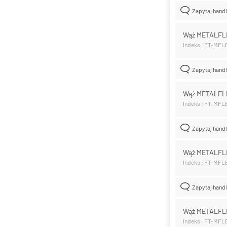
Zapytaj hand
Wąż METALFL
Indeks : FT-MF
Zapytaj hand
Wąż METALFL
Indeks : FT-MF
Zapytaj hand
Wąż METALFL
Indeks : FT-MF
Zapytaj hand
Wąż METALFL
Indeks : FT-MF