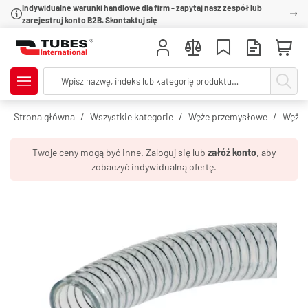
Indywidualne warunki handlowe dla firm - zapytaj nasz zespół lub
zarejestruj konto B2B. Skontaktuj się
Strona główna
Wszystkie kategorie
Węże przemysłowe
Węże 
Twoje ceny mogą być inne. Zaloguj się lub
załóż konto
, aby
zobaczyć indywidualną ofertę.