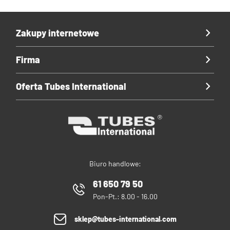
Zakupy internetowe
Firma
Oferta Tubes International
Biuro handlowe:
61 650 79 50
Pon-Pt.: 8.00 - 16.00
sklep@tubes-international.com