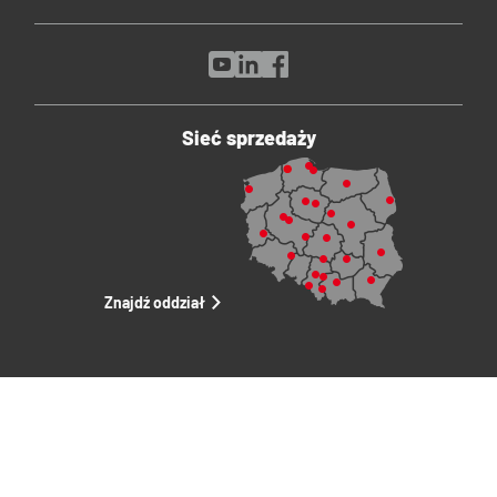
Sieć sprzedaży
Znajdź oddział