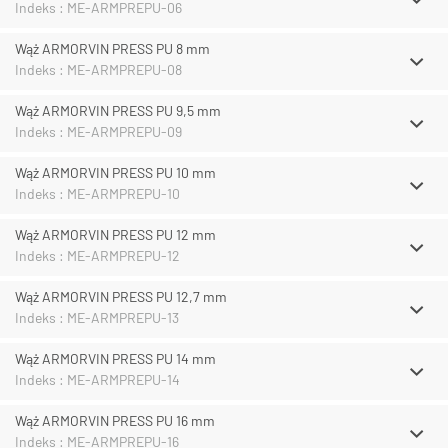
Indeks : ME-ARMPREPU-06
Wąż ARMORVIN PRESS PU 8 mm
Indeks : ME-ARMPREPU-08
Wąż ARMORVIN PRESS PU 9,5 mm
Indeks : ME-ARMPREPU-09
Wąż ARMORVIN PRESS PU 10 mm
Indeks : ME-ARMPREPU-10
Wąż ARMORVIN PRESS PU 12 mm
Indeks : ME-ARMPREPU-12
Wąż ARMORVIN PRESS PU 12,7 mm
Indeks : ME-ARMPREPU-13
Wąż ARMORVIN PRESS PU 14 mm
Indeks : ME-ARMPREPU-14
Wąż ARMORVIN PRESS PU 16 mm
Indeks : ME-ARMPREPU-16