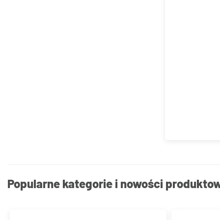
Popularne kategorie i nowości produkto