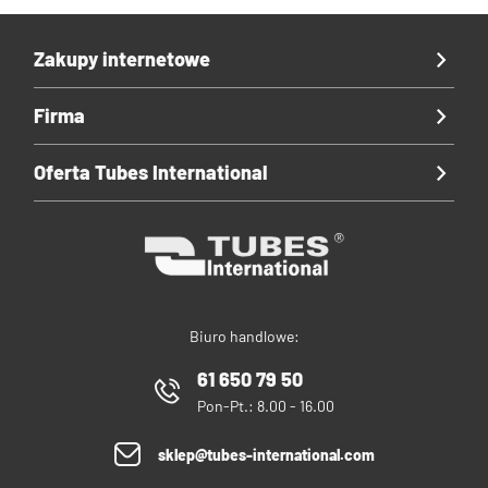
Zakupy internetowe
Firma
Oferta Tubes International
Biuro handlowe:
61 650 79 50
Pon-Pt.: 8.00 - 16.00
sklep@tubes-international.com