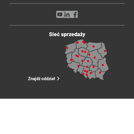
Sieć sprzedaży
Znajdź oddział