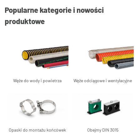
Popularne kategorie i nowości
produktowe
Węże do wody i powietrza
Węże odciągowe i wentylacyjne
Opaski do montażu końcówek
Obejmy DIN 3015