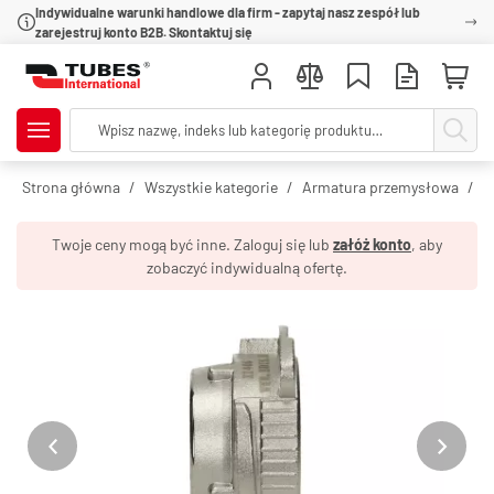
Indywidualne warunki handlowe dla firm - zapytaj nasz zespół lub
zarejestruj konto B2B. Skontaktuj się
Strona główna
Wszystkie kategorie
Armatura przemysłowa
Z
Twoje ceny mogą być inne. Zaloguj się lub
załóż konto
, aby
zobaczyć indywidualną ofertę.