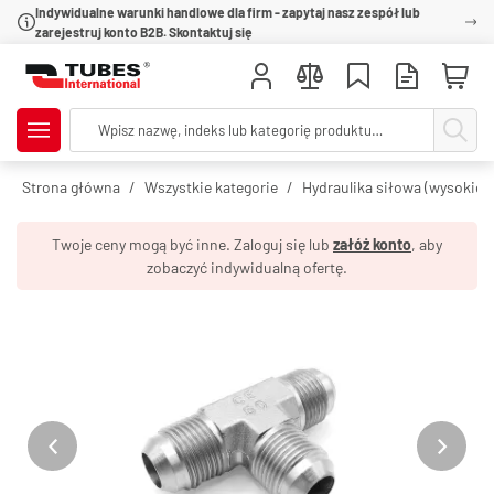
Indywidualne warunki handlowe dla firm - zapytaj nasz zespół lub
zarejestruj konto B2B. Skontaktuj się
Strona główna
Wszystkie kategorie
Hydraulika siłowa (wysokie c
Twoje ceny mogą być inne. Zaloguj się lub
załóż konto
, aby
zobaczyć indywidualną ofertę.