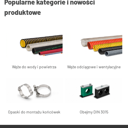
Popularne kategorie i nowości
produktowe
Węże do wody i powietrza
Węże odciągowe i wentylacyjne
Opaski do montażu końcówek
Obejmy DIN 3015