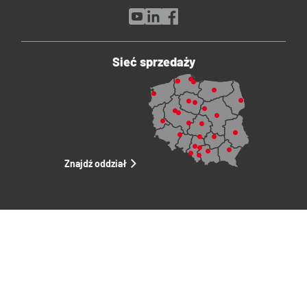
Sieć sprzedaży
Znajdź oddział