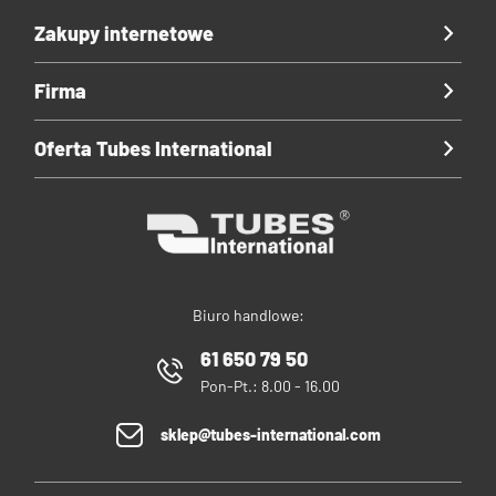
Zakupy internetowe
Firma
Oferta Tubes International
Biuro handlowe:
61 650 79 50
Pon-Pt.: 8.00 - 16.00
sklep@tubes-international.com