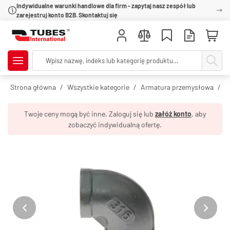
Indywidualne warunki handlowe dla firm - zapytaj nasz zespół lub
zarejestruj konto B2B. Skontaktuj się
Strona główna
Wszystkie kategorie
Armatura przemysłowa
R
Twoje ceny mogą być inne. Zaloguj się lub
załóż konto
, aby
zobaczyć indywidualną ofertę.