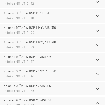
Indeks : NM-VT101-12
Kolanko 90° z GW BSP 1", AISI 316
Indeks : NM-VT101-16
Kolanko 90° z GW BSP 1.1/4", AISI 316
Indeks : NM-VT101-20
Kolanko 90° z GW BSP 1.1/2", AISI 316
Indeks : NM-VT101-24
Kolanko 90° z GW BSP 2", AISI 316
Indeks : NM-VT101-32
Kolanko 90° z GW BSP 2.1/2", AISI 316
Indeks : NM-VT101-40
Kolanko 90° z GW BSP 3", AISI 316
Indeks : NM-VT101-48
Kolanko 90° z GW BSP 4", AISI 316