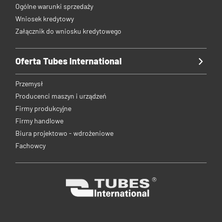
Ogólne warunki sprzedaży
Wniosek kredytowy
Załącznik do wniosku kredytowego
Oferta Tubes International
Przemysł
Producenci maszyn i urządzeń
Firmy produkcyjne
Firmy handlowe
Biura projektowo - wdrożeniowe
Fachowcy