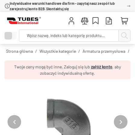
Indywidualne warunki handlowe dla firm - zapytaj nasz zespół lub
zarejestruj konto B2B. Skontaktuj się
Strona główna
Wszystkie kategorie
Armatura przemysłowa
R
Twoje ceny mogą być inne. Zaloguj się lub
załóż konto
, aby
zobaczyć indywidualną ofertę.