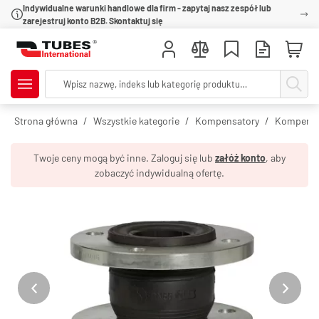
Indywidualne warunki handlowe dla firm - zapytaj nasz zespół lub
zarejestruj konto B2B. Skontaktuj się
Strona główna
Wszystkie kategorie
Kompensatory
Kompensa
Twoje ceny mogą być inne. Zaloguj się lub
załóż konto
, aby
zobaczyć indywidualną ofertę.