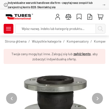
Indywidualne warunki handlowe dla firm - zapytaj nasz zespół lub
zarejestruj konto B2B. Skontaktuj się
Strona główna
Wszystkie kategorie
Kompensatory
Kompensa
Twoje ceny mogą być inne. Zaloguj się lub
załóż konto
, aby
zobaczyć indywidualną ofertę.