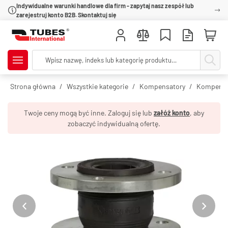
Indywidualne warunki handlowe dla firm - zapytaj nasz zespół lub
zarejestruj konto B2B. Skontaktuj się
Strona główna
Wszystkie kategorie
Kompensatory
Kompensa
Twoje ceny mogą być inne. Zaloguj się lub
załóż konto
, aby
zobaczyć indywidualną ofertę.