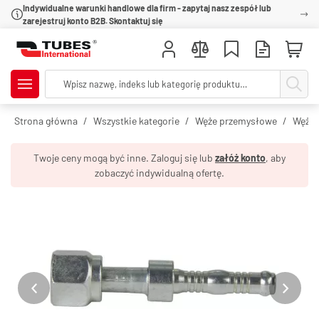
Indywidualne warunki handlowe dla firm - zapytaj nasz zespół lub
zarejestruj konto B2B. Skontaktuj się
Strona główna
Wszystkie kategorie
Węże przemysłowe
Węże 
Twoje ceny mogą być inne. Zaloguj się lub
załóż konto
, aby
zobaczyć indywidualną ofertę.