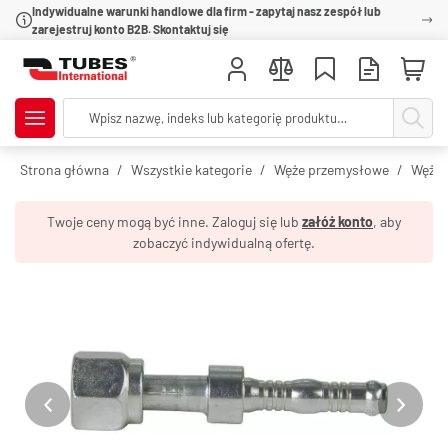
Indywidualne warunki handlowe dla firm - zapytaj nasz zespół lub
zarejestruj konto B2B. Skontaktuj się
Strona główna
Wszystkie kategorie
Węże przemysłowe
Węże 
Twoje ceny mogą być inne. Zaloguj się lub
załóż konto
, aby
zobaczyć indywidualną ofertę.