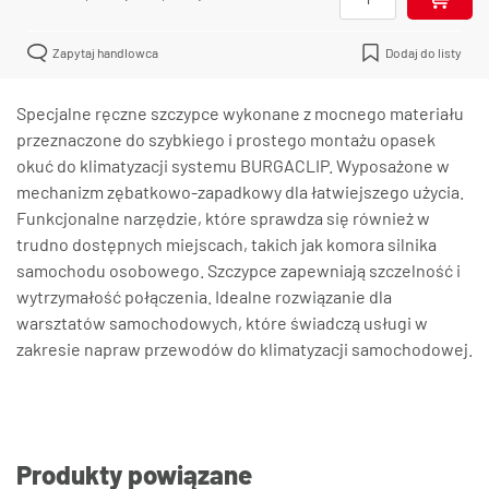
Zapytaj handlowca
Dodaj do listy
Specjalne ręczne szczypce wykonane z mocnego materiału
przeznaczone do szybkiego i prostego montażu opasek
okuć do klimatyzacji systemu BURGACLIP. Wyposażone w
mechanizm zębatkowo-zapadkowy dla łatwiejszego użycia.
Funkcjonalne narzędzie, które sprawdza się również w
trudno dostępnych miejscach, takich jak komora silnika
samochodu osobowego. Szczypce zapewniają szczelność i
wytrzymałość połączenia. Idealne rozwiązanie dla
warsztatów samochodowych, które świadczą usługi w
zakresie napraw przewodów do klimatyzacji samochodowej.
Produkty powiązane