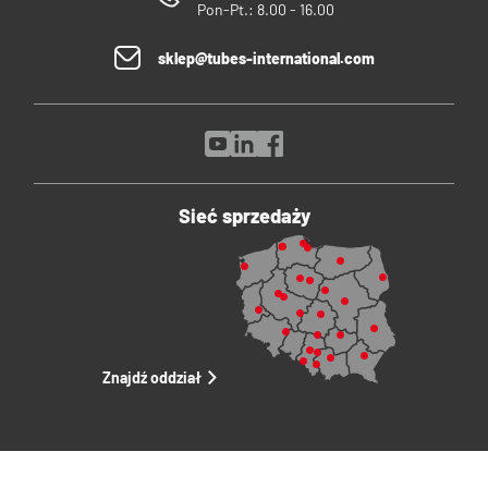
Pon-Pt.: 8.00 - 16.00
sklep@tubes-international.com
Sieć sprzedaży
Znajdź oddział