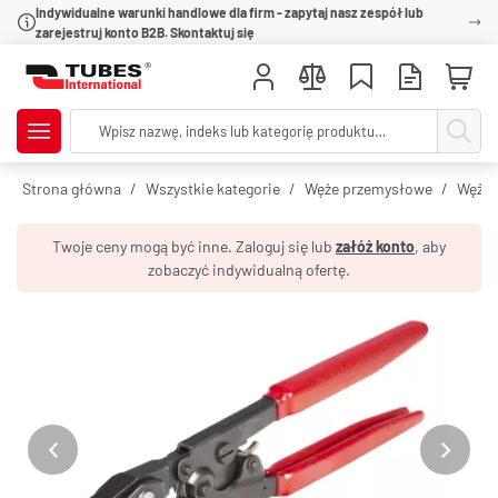
Indywidualne warunki handlowe dla firm - zapytaj nasz zespół lub
zarejestruj konto B2B. Skontaktuj się
Strona główna
Wszystkie kategorie
Węże przemysłowe
Węże 
Twoje ceny mogą być inne. Zaloguj się lub
załóż konto
, aby
zobaczyć indywidualną ofertę.