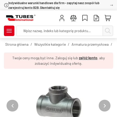
Indywidualne warunki handlowe dla firm - zapytaj nasz zespół lub
zarejestruj konto B2B. Skontaktuj się
Strona główna
Wszystkie kategorie
Armatura przemysłowa
R
Twoje ceny mogą być inne. Zaloguj się lub
załóż konto
, aby
zobaczyć indywidualną ofertę.