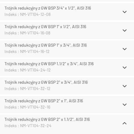
Trójnik redukcyjny z GW BSP 3/4" x 1/2", AISI 316
Indeks : NM-VT104-12-08
Trójnik redukcyjny z GW BSP 1" x 1/2", AISI 316
Indeks : NM-VT104-16-08
Trójnik redukcyjny z GW BSP 1" x 3/4", AISI 316
Indeks : NM-VT104-16-12
Trójnik redukcyjny z GW BSP 1.1/2" x 3/4", AISI 316
Indeks : NM-VT104-24-12
Trójnik redukcyjny z GW BSP 2" x 3/4", AISI 316
Indeks : NM-VT104-32-12
Trójnik redukcyjny z GW BSP 2" x 1", AISI 316
Indeks : NM-VT104-32-16
Trójnik redukcyjny z GW BSP 2" x 1.1/2", AISI 316
Indeks : NM-VT104-32-24