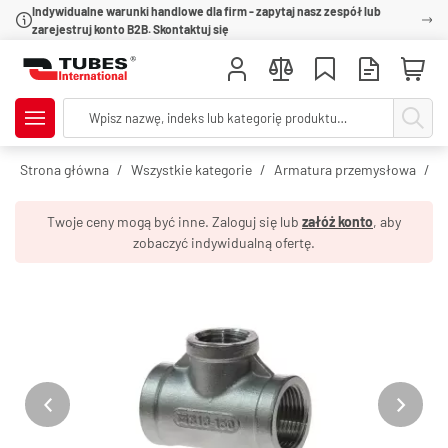
Indywidualne warunki handlowe dla firm - zapytaj nasz zespół lub
zarejestruj konto B2B. Skontaktuj się
Strona główna
Wszystkie kategorie
Armatura przemysłowa
R
Twoje ceny mogą być inne. Zaloguj się lub
załóż konto
, aby
zobaczyć indywidualną ofertę.