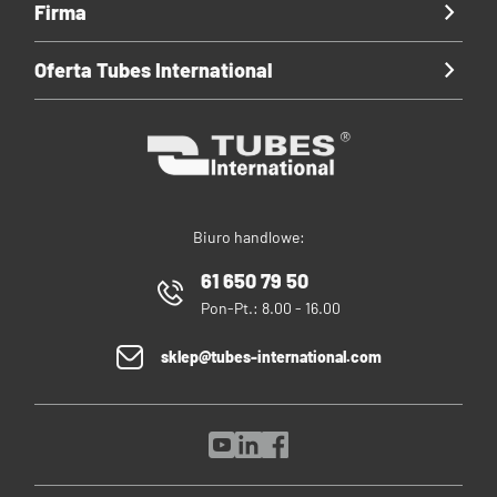
Firma
Oferta Tubes International
Biuro handlowe:
61 650 79 50
Pon-Pt.: 8.00 - 16.00
sklep@tubes-international.com