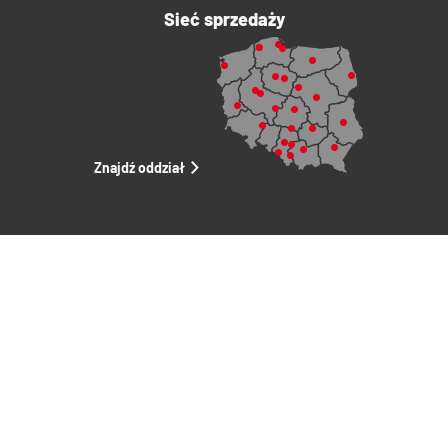
Sieć sprzedaży
Znajdź oddział