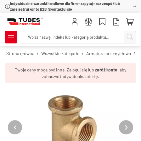
Indywidualne warunki handlowe dla firm - zapytaj nasz zespół lub
zarejestruj konto B2B. Skontaktuj się
Strona główna
Wszystkie kategorie
Armatura przemysłowa
R
Twoje ceny mogą być inne. Zaloguj się lub
załóż konto
, aby
zobaczyć indywidualną ofertę.