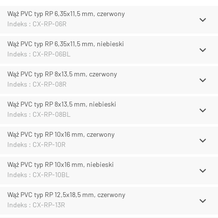
Wąż PVC typ RP 6,35x11,5 mm, czerwony
Indeks : CX-RP-06R
Wąż PVC typ RP 6,35x11,5 mm, niebieski
Indeks : CX-RP-06BL
Wąż PVC typ RP 8x13,5 mm, czerwony
Indeks : CX-RP-08R
Wąż PVC typ RP 8x13,5 mm, niebieski
Indeks : CX-RP-08BL
Wąż PVC typ RP 10x16 mm, czerwony
Indeks : CX-RP-10R
Wąż PVC typ RP 10x16 mm, niebieski
Indeks : CX-RP-10BL
Wąż PVC typ RP 12,5x18,5 mm, czerwony
Indeks : CX-RP-13R