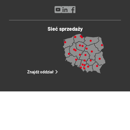
Sieć sprzedaży
Znajdź oddział