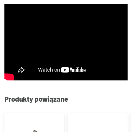
Produkty powiązane