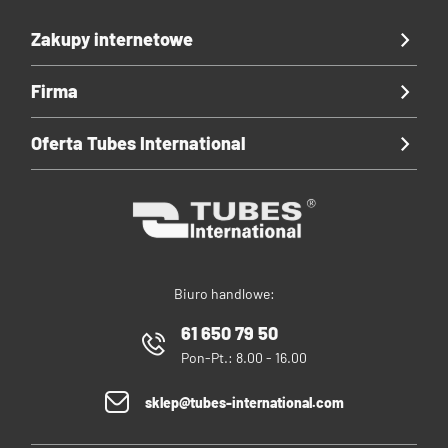
Zakupy internetowe
Firma
Oferta Tubes International
Biuro handlowe:
61 650 79 50
Pon-Pt.: 8.00 - 16.00
sklep@tubes-international.com