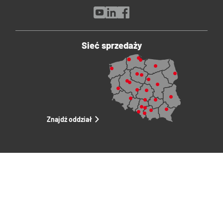
Sieć sprzedaży
Znajdź oddział