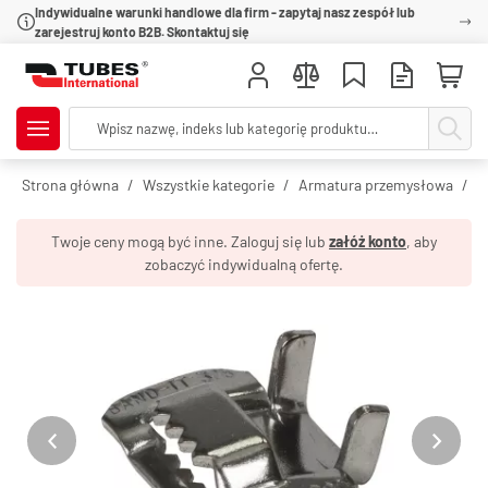
Indywidualne warunki handlowe dla firm - zapytaj nasz zespół lub
zarejestruj konto B2B. Skontaktuj się
Strona główna
Wszystkie kategorie
Armatura przemysłowa
O
Twoje ceny mogą być inne. Zaloguj się lub
załóż konto
, aby
zobaczyć indywidualną ofertę.