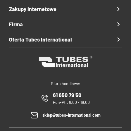
Zakupy internetowe
Firma
Oferta Tubes International
Biuro handlowe:
61 650 79 50
Pon-Pt.: 8.00 - 16.00
sklep@tubes-international.com