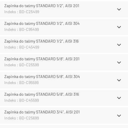
Zapinka do taśmy STANDARD 1/2", AISI 201
Indeks : BD-C25499
Zapinka do taśmy STANDARD 1/2", AISI 304
Indeks : BD-C95499
Zapinka do taśmy STANDARD 1/2", AISI 316
Indeks : BD-C45499
Zapinka do taśmy STANDARD 5/8", AISI 201
Indeks : BD-C25599
Zapinka do taśmy STANDARD 5/8", AISI 304
Indeks : BD-C95599
Zapinka do taśmy STANDARD 5/8", AISI 316
Indeks : BD-C45599
Zapinka do taśmy STANDARD 3/4", AISI 201
Indeks : BD-C25699