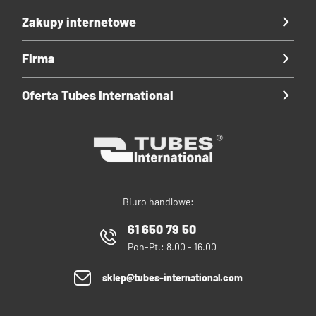
Zakupy internetowe
Firma
Oferta Tubes International
Biuro handlowe:
61 650 79 50
Pon-Pt.: 8.00 - 16.00
sklep@tubes-international.com