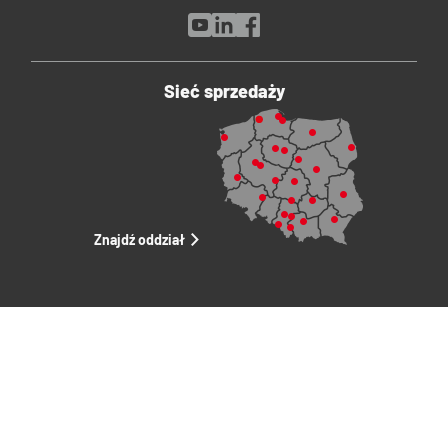
Sieć sprzedaży
Znajdź oddział