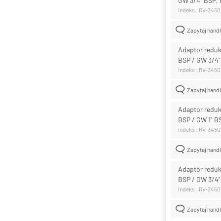
GW 3/4" BSP,
Indeks : RV-3450
Zapytaj hand
Adaptor redukc
BSP / GW 3/4"
Indeks : RV-3450
Zapytaj hand
Adaptor redukc
BSP / GW 1" B
Indeks : RV-3450
Zapytaj hand
Adaptor redukc
BSP / GW 3/4"
Indeks : RV-3450
Zapytaj hand