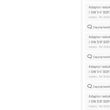
Adaptor reduk
/ GW 1/4" BSP
Indeks : RV-345
Zapytaj hand
Adaptor reduk
/ GW 3/8" BSP
Indeks : RV-345
Zapytaj hand
Adaptor reduk
/ GW 1/4" BSP
Indeks : RV-345
Zapytaj hand
Adaptor reduk
/ GW 3/8" BSP
Indeks : RV-3450