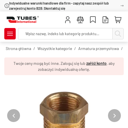
Indywidualne warunki handlowe dla firm - zapytaj nasz zespół lub
zarejestruj konto B2B. Skontaktuj się
Strona główna
Wszystkie kategorie
Armatura przemysłowa
R
Twoje ceny mogą być inne. Zaloguj się lub
załóż konto
, aby
zobaczyć indywidualną ofertę.