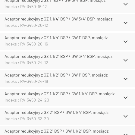
Adaptor redukcyjny z GZ 1" BSP / GW 3/4" BSP, mosiądz
Indeks : RV-3450-16-12
Adaptor redukcyjny z GZ 1.1/4" BSP / GW 3/4" BSP, mosiądz
Indeks : RV-3450-20-12
Adaptor redukcyjny z GZ 1.1/4" BSP / GW 1" BSP, mosiądz
Indeks : RV-3450-20-16
Adaptor redukcyjny z GZ 1.1/2" BSP / GW 3/4" BSP, mosiądz
Indeks : RV-3450-24-12
Adaptor redukcyjny z GZ 1.1/2" BSP / GW 1" BSP, mosiądz
Indeks : RV-3450-24-16
Adaptor redukcyjny z GZ 1.1/2" BSP / GW 1.1/4" BSP, mosiądz
Indeks : RV-3450-24-20
Adaptor redukcyjny z GZ 2" BSP / GW 1.1/4" BSP, mosiądz
Indeks : RV-3450-32-20
Adaptor redukcyjny z GZ 2" BSP / GW 1.1/2" BSP, mosiądz