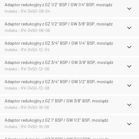
Adaptor redukcyjny z GZ 1/2" BSP / GW 1/4" BSP, mosiądz
Indeks : RV-3450-08-04
Adaptor redukcyjny z GZ 1/2" BSP / GW 3/8" BSP, mosiądz
Indeks : RV-3450-08-06
Adaptor redukcyjny z GZ 3/4" BSP / GW 1/4" BSP, mosiądz
Indeks : RV-3450-12-04
Adaptor redukcyjny z GZ 3/4" BSP / GW 3/8" BSP, mosiądz
Indeks : RV-3450-12-06
Adaptor redukcyjny z GZ 3/4" BSP / GW 1/2" BSP, mosiądz
Indeks : RV-3450-12-08
Adaptor redukcyjny z GZ 1" BSP / GW 3/8" BSP, mosiądz
Indeks : RV-3450-16-06
Adaptor redukcyjny z GZ 1" BSP / GW 1/2" BSP, mosiądz
Indeks : RV-3450-16-08