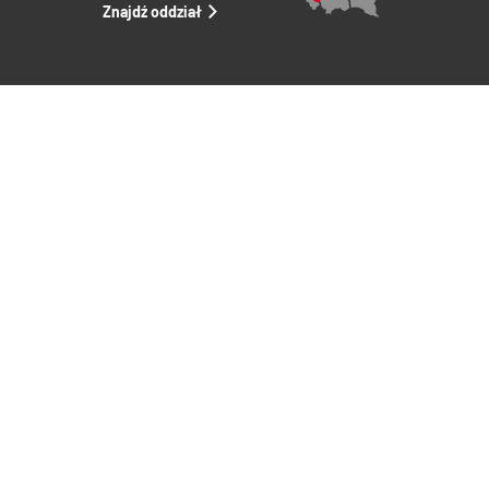
Znajdź oddział