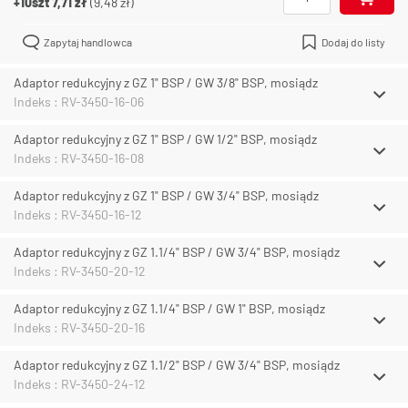
+10szt
7,71 zł
(
9,48 zł
)
Zapytaj handlowca
Dodaj do listy
Adaptor redukcyjny z GZ 1" BSP / GW 3/8" BSP, mosiądz
Indeks : RV-3450-16-06
Adaptor redukcyjny z GZ 1" BSP / GW 1/2" BSP, mosiądz
Indeks : RV-3450-16-08
Adaptor redukcyjny z GZ 1" BSP / GW 3/4" BSP, mosiądz
Indeks : RV-3450-16-12
Adaptor redukcyjny z GZ 1.1/4" BSP / GW 3/4" BSP, mosiądz
Indeks : RV-3450-20-12
Adaptor redukcyjny z GZ 1.1/4" BSP / GW 1" BSP, mosiądz
Indeks : RV-3450-20-16
Adaptor redukcyjny z GZ 1.1/2" BSP / GW 3/4" BSP, mosiądz
Indeks : RV-3450-24-12