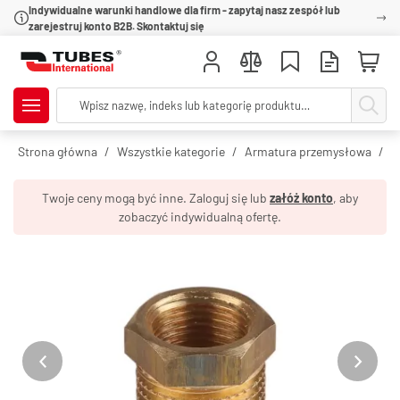
Indywidualne warunki handlowe dla firm - zapytaj nasz zespół lub
zarejestruj konto B2B. Skontaktuj się
Strona główna
Wszystkie kategorie
Armatura przemysłowa
R
Twoje ceny mogą być inne. Zaloguj się lub
załóż konto
, aby
zobaczyć indywidualną ofertę.