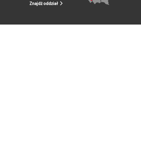
Znajdź oddział