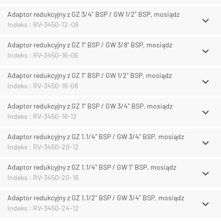
Adaptor redukcyjny z GZ 3/4" BSP / GW 1/2" BSP, mosiądz
Indeks : RV-3450-12-08
Adaptor redukcyjny z GZ 1" BSP / GW 3/8" BSP, mosiądz
Indeks : RV-3450-16-06
Adaptor redukcyjny z GZ 1" BSP / GW 1/2" BSP, mosiądz
Indeks : RV-3450-16-08
Adaptor redukcyjny z GZ 1" BSP / GW 3/4" BSP, mosiądz
Indeks : RV-3450-16-12
Adaptor redukcyjny z GZ 1.1/4" BSP / GW 3/4" BSP, mosiądz
Indeks : RV-3450-20-12
Adaptor redukcyjny z GZ 1.1/4" BSP / GW 1" BSP, mosiądz
Indeks : RV-3450-20-16
Adaptor redukcyjny z GZ 1.1/2" BSP / GW 3/4" BSP, mosiądz
Indeks : RV-3450-24-12