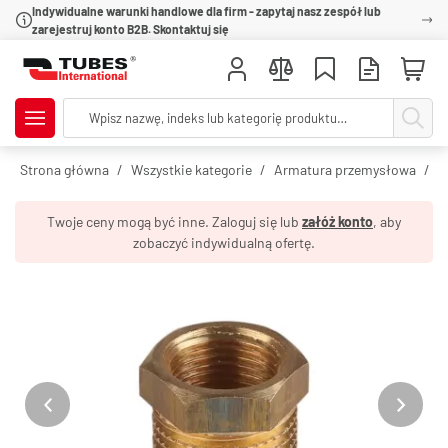
Indywidualne warunki handlowe dla firm - zapytaj nasz zespół lub
zarejestruj konto B2B. Skontaktuj się
Strona główna
Wszystkie kategorie
Armatura przemysłowa
R
Twoje ceny mogą być inne. Zaloguj się lub
załóż konto
, aby
zobaczyć indywidualną ofertę.