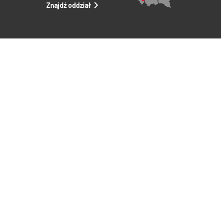
Znajdź oddział