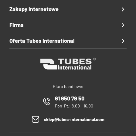
Zakupy internetowe
Firma
Oferta Tubes International
Biuro handlowe:
61 650 79 50
Pon-Pt.: 8.00 - 16.00
sklep@tubes-international.com