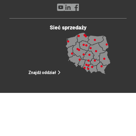
Sieć sprzedaży
Znajdź oddział