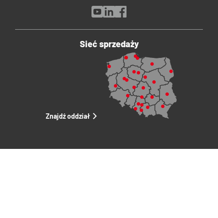
Sieć sprzedaży
Znajdź oddział