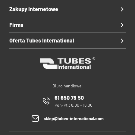
Zakupy internetowe
Firma
Oferta Tubes International
Biuro handlowe:
61 650 79 50
Pon-Pt.: 8.00 - 16.00
sklep@tubes-international.com