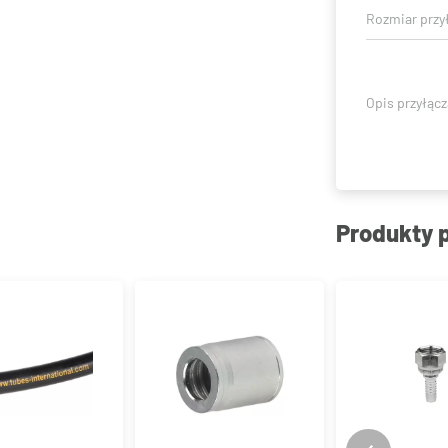
Rozmiar przy
Opis przyłącz
Produkty 