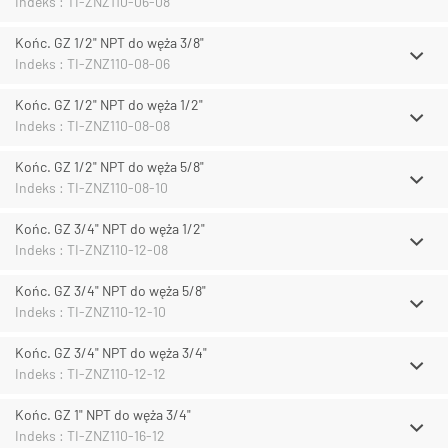
Indeks : TI-ZNZ110-06-08
Końc. GZ 1/2" NPT do węża 3/8"
Indeks : TI-ZNZ110-08-06
Końc. GZ 1/2" NPT do węża 1/2"
Indeks : TI-ZNZ110-08-08
Końc. GZ 1/2" NPT do węża 5/8"
Indeks : TI-ZNZ110-08-10
Końc. GZ 3/4" NPT do węża 1/2"
Indeks : TI-ZNZ110-12-08
Końc. GZ 3/4" NPT do węża 5/8"
Indeks : TI-ZNZ110-12-10
Końc. GZ 3/4" NPT do węża 3/4"
Indeks : TI-ZNZ110-12-12
Końc. GZ 1" NPT do węża 3/4"
Indeks : TI-ZNZ110-16-12