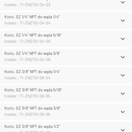
Indeks : TI-ZNZ110-04-03
Końc. GZ 1/4" NPT do węża 1/4"
Indeks : TI-ZNZ110-04-04
Końc. GZ 1/4" NPT do węża 5/16"
Indeks : TI-ZNZ110-04-05
Końc. GZ 1/4" NPT do węża 3/8"
Indeks : TI-ZNZ110-04-06
Końc. GZ 3/8" NPT do węża 1/4"
Indeks : TI-ZNZ110-06-04
Końc. GZ 3/8" NPT do węża 5/16"
Indeks : TI-ZNZ110-06-05
Końc. GZ 3/8" NPT do węża 3/8"
Indeks : TI-ZNZ110-06-06
Końc. GZ 3/8" NPT do węża 1/2"