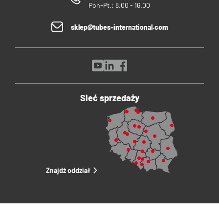
Pon-Pt.: 8.00 - 16.00
sklep@tubes-international.com
Sieć sprzedaży
Znajdź oddział