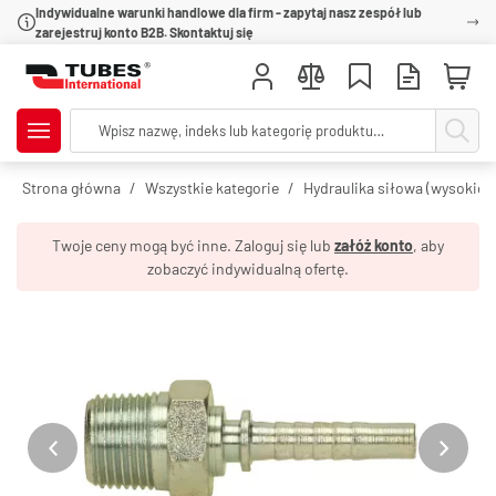
Indywidualne warunki handlowe dla firm - zapytaj nasz zespół lub
zarejestruj konto B2B. Skontaktuj się
Strona główna
Wszystkie kategorie
Hydraulika siłowa (wysokie c
Twoje ceny mogą być inne. Zaloguj się lub
załóż konto
, aby
zobaczyć indywidualną ofertę.