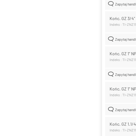
Zapytaj hand
Końc. GZ 3/4"
Indeks : TI-ZNZ1
Zapytaj hand
Końc. GZ 1" N
Indeks : TI-ZNZ1
Zapytaj hand
Końc. GZ 1" NP
Indeks : TI-ZNZ1
Zapytaj hand
Końc. GZ 1.1/4
Indeks : TI-ZNZ1