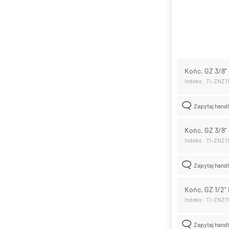
Końc. GZ 3/8"
Indeks : TI-ZNZ1
Zapytaj hand
Końc. GZ 3/8"
Indeks : TI-ZNZ1
Zapytaj hand
Końc. GZ 1/2"
Indeks : TI-ZNZ1
Zapytaj hand