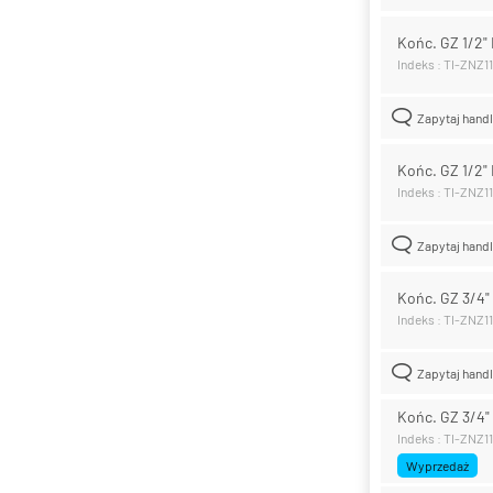
Końc. GZ 1/2"
Indeks : TI-ZNZ1
Zapytaj hand
Końc. GZ 1/2"
Indeks : TI-ZNZ1
Zapytaj hand
Końc. GZ 3/4"
Indeks : TI-ZNZ1
Zapytaj hand
Końc. GZ 3/4"
Indeks : TI-ZNZ1
Wyprzedaż