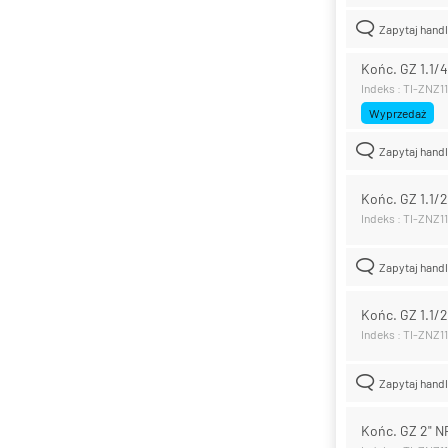
Zapytaj hand
Końc. GZ 1.1/4
Indeks : TI-ZNZ1
Wyprzedaż
Zapytaj hand
Końc. GZ 1.1/2
Indeks : TI-ZNZ1
Zapytaj hand
Końc. GZ 1.1/2
Indeks : TI-ZNZ1
Zapytaj hand
Końc. GZ 2" N