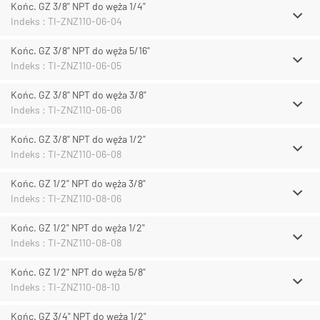
Końc. GZ 3/8" NPT do węża 1/4"
Indeks : TI-ZNZ110-06-04
Końc. GZ 3/8" NPT do węża 5/16"
Indeks : TI-ZNZ110-06-05
Końc. GZ 3/8" NPT do węża 3/8"
Indeks : TI-ZNZ110-06-06
Końc. GZ 3/8" NPT do węża 1/2"
Indeks : TI-ZNZ110-06-08
Końc. GZ 1/2" NPT do węża 3/8"
Indeks : TI-ZNZ110-08-06
Końc. GZ 1/2" NPT do węża 1/2"
Indeks : TI-ZNZ110-08-08
Końc. GZ 1/2" NPT do węża 5/8"
Indeks : TI-ZNZ110-08-10
Końc. GZ 3/4" NPT do węża 1/2"