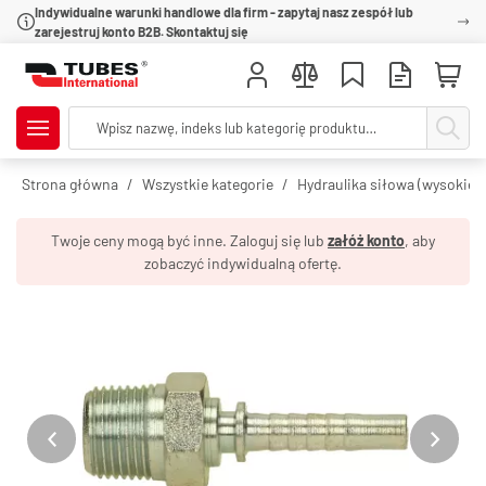
Indywidualne warunki handlowe dla firm - zapytaj nasz zespół lub
zarejestruj konto B2B. Skontaktuj się
Strona główna
Wszystkie kategorie
Hydraulika siłowa (wysokie c
Twoje ceny mogą być inne. Zaloguj się lub
załóż konto
, aby
zobaczyć indywidualną ofertę.