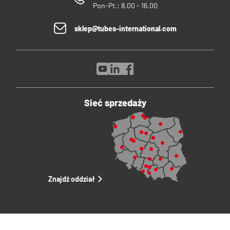
Pon-Pt.: 8.00 - 16.00
sklep@tubes-international.com
Sieć sprzedaży
Znajdź oddział