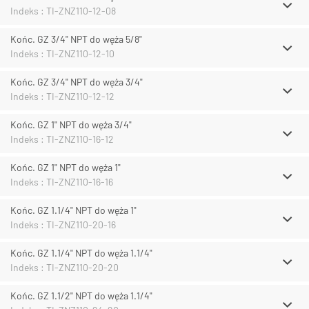
Indeks : TI-ZNZ110-12-08
Końc. GZ 3/4" NPT do węża 5/8"
Indeks : TI-ZNZ110-12-10
Końc. GZ 3/4" NPT do węża 3/4"
Indeks : TI-ZNZ110-12-12
Końc. GZ 1" NPT do węża 3/4"
Indeks : TI-ZNZ110-16-12
Końc. GZ 1" NPT do węża 1"
Indeks : TI-ZNZ110-16-16
Końc. GZ 1.1/4" NPT do węża 1"
Indeks : TI-ZNZ110-20-16
Końc. GZ 1.1/4" NPT do węża 1.1/4"
Indeks : TI-ZNZ110-20-20
Końc. GZ 1.1/2" NPT do węża 1.1/4"