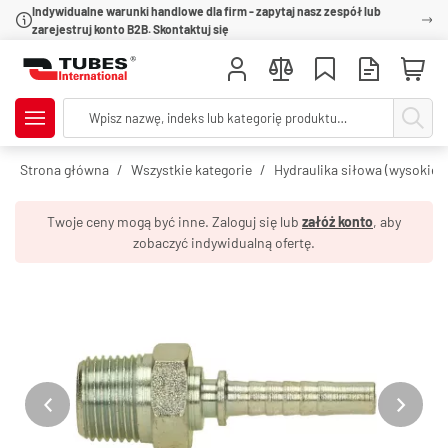
Indywidualne warunki handlowe dla firm - zapytaj nasz zespół lub
zarejestruj konto B2B. Skontaktuj się
Strona główna
Wszystkie kategorie
Hydraulika siłowa (wysokie c
Twoje ceny mogą być inne. Zaloguj się lub
załóż konto
, aby
zobaczyć indywidualną ofertę.