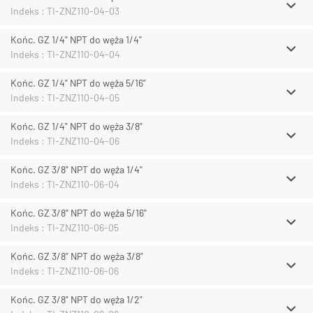
Indeks : TI-ZNZ110-04-03
Końc. GZ 1/4" NPT do węża 1/4"
Indeks : TI-ZNZ110-04-04
Końc. GZ 1/4" NPT do węża 5/16"
Indeks : TI-ZNZ110-04-05
Końc. GZ 1/4" NPT do węża 3/8"
Indeks : TI-ZNZ110-04-06
Końc. GZ 3/8" NPT do węża 1/4"
Indeks : TI-ZNZ110-06-04
Końc. GZ 3/8" NPT do węża 5/16"
Indeks : TI-ZNZ110-06-05
Końc. GZ 3/8" NPT do węża 3/8"
Indeks : TI-ZNZ110-06-06
Końc. GZ 3/8" NPT do węża 1/2"