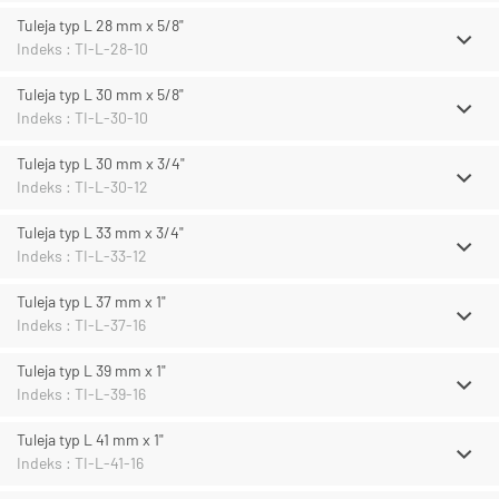
Tuleja typ L 28 mm x 5/8"
Indeks : TI-L-28-10
Tuleja typ L 30 mm x 5/8"
Indeks : TI-L-30-10
Tuleja typ L 30 mm x 3/4"
Indeks : TI-L-30-12
Tuleja typ L 33 mm x 3/4"
Indeks : TI-L-33-12
Tuleja typ L 37 mm x 1"
Indeks : TI-L-37-16
Tuleja typ L 39 mm x 1"
Indeks : TI-L-39-16
Tuleja typ L 41 mm x 1"
Indeks : TI-L-41-16