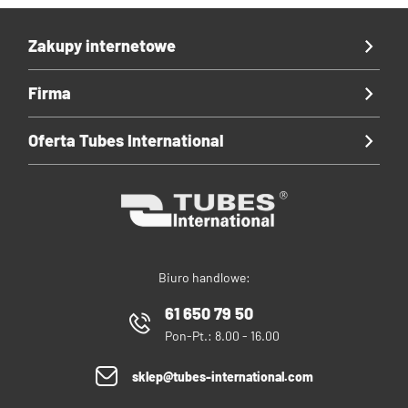
Zakupy internetowe
Firma
Oferta Tubes International
Biuro handlowe:
61 650 79 50
Pon-Pt.: 8.00 - 16.00
sklep@tubes-international.com