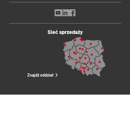
Sieć sprzedaży
Znajdź oddział