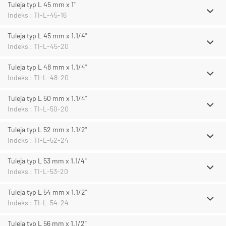
Tuleja typ L 45 mm x 1"
Indeks : TI-L-45-16
Tuleja typ L 45 mm x 1.1/4"
Indeks : TI-L-45-20
Tuleja typ L 48 mm x 1.1/4"
Indeks : TI-L-48-20
Tuleja typ L 50 mm x 1.1/4"
Indeks : TI-L-50-20
Tuleja typ L 52 mm x 1.1/2"
Indeks : TI-L-52-24
Tuleja typ L 53 mm x 1.1/4"
Indeks : TI-L-53-20
Tuleja typ L 54 mm x 1.1/2"
Indeks : TI-L-54-24
Tuleja typ L 56 mm x 1.1/2"