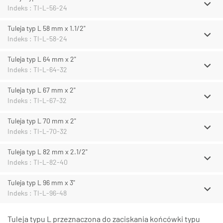
Indeks : TI-L-56-24
Tuleja typ L 58 mm x 1.1/2"
Indeks : TI-L-58-24
Tuleja typ L 64 mm x 2"
Indeks : TI-L-64-32
Tuleja typ L 67 mm x 2"
Indeks : TI-L-67-32
Tuleja typ L 70 mm x 2"
Indeks : TI-L-70-32
Tuleja typ L 82 mm x 2.1/2"
Indeks : TI-L-82-40
Tuleja typ L 96 mm x 3"
Indeks : TI-L-96-48
Tuleja typu L przeznaczona do zaciskania końcówki typu