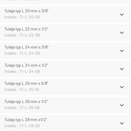
Tuleja typ L 20 mm x 3/8"
Indeks : TI-L-20-06
Tuleja typ L 22 mm x 1/2"
Indeks : TI-L-22-08
Tuleja typ L 24 mm x 3/8"
Indeks : TI-L-24-06
Tuleja typ L 24 mm x 1/2"
Indeks : TI-L-24-08
Tuleja typ L 25 mm x 5/8"
Indeks : TI-L-25-10
Tuleja typ L 26 mm x 1/2"
Indeks : TI-L-26-08
Tuleja typ L 28 mm x1/2"
Indeks : TI-L-28-08