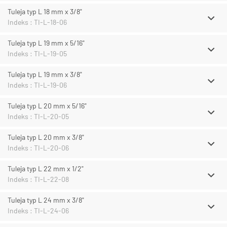
Tuleja typ L 18 mm x 3/8"
Indeks : TI-L-18-06
Tuleja typ L 19 mm x 5/16"
Indeks : TI-L-19-05
Tuleja typ L 19 mm x 3/8"
Indeks : TI-L-19-06
Tuleja typ L 20 mm x 5/16"
Indeks : TI-L-20-05
Tuleja typ L 20 mm x 3/8"
Indeks : TI-L-20-06
Tuleja typ L 22 mm x 1/2"
Indeks : TI-L-22-08
Tuleja typ L 24 mm x 3/8"
Indeks : TI-L-24-06