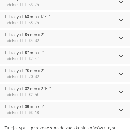
Indeks : TI-L-56-24
Tuleja typ L 58 mm x 1.1/2"
Indeks : TI-L-58-24
Tuleja typ L 64 mm x 2"
Indeks : TI-L-64-32
Tuleja typ L 67 mm x 2"
Indeks : TI-L-67-32
Tuleja typ L 70 mm x 2"
Indeks : TI-L-70-32
Tuleja typ L 82 mm x 2.1/2"
Indeks : TI-L-82-40
Tuleja typ L 96 mm x 3"
Indeks : TI-L-96-48
Tuleja typu L przeznaczona do zaciskania końcówki typu