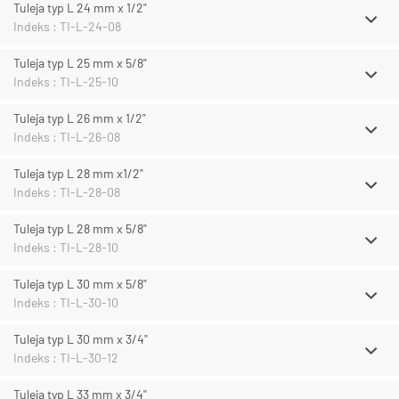
Tuleja typ L 24 mm x 1/2"
Indeks : TI-L-24-08
Tuleja typ L 25 mm x 5/8"
Indeks : TI-L-25-10
Tuleja typ L 26 mm x 1/2"
Indeks : TI-L-26-08
Tuleja typ L 28 mm x1/2"
Indeks : TI-L-28-08
Tuleja typ L 28 mm x 5/8"
Indeks : TI-L-28-10
Tuleja typ L 30 mm x 5/8"
Indeks : TI-L-30-10
Tuleja typ L 30 mm x 3/4"
Indeks : TI-L-30-12
Tuleja typ L 33 mm x 3/4"