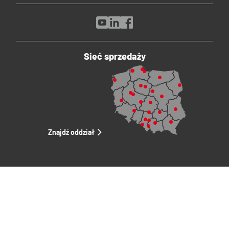
Sieć sprzedaży
Znajdź oddział