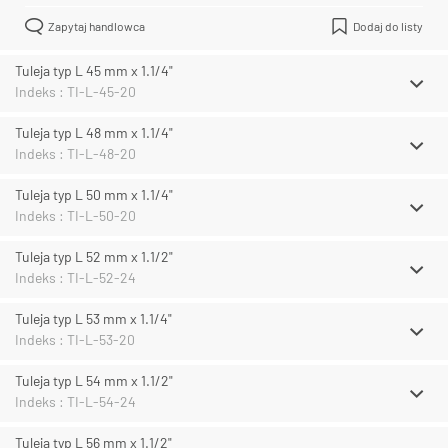
Zapytaj handlowca
Dodaj do listy
Tuleja typ L 45 mm x 1.1/4"
Indeks : TI-L-45-20
Tuleja typ L 48 mm x 1.1/4"
Indeks : TI-L-48-20
Tuleja typ L 50 mm x 1.1/4"
Indeks : TI-L-50-20
Tuleja typ L 52 mm x 1.1/2"
Indeks : TI-L-52-24
Tuleja typ L 53 mm x 1.1/4"
Indeks : TI-L-53-20
Tuleja typ L 54 mm x 1.1/2"
Indeks : TI-L-54-24
Tuleja typ L 56 mm x 1.1/2"