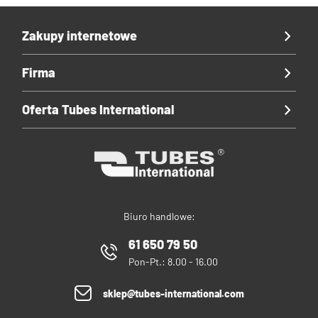
Zakupy internetowe
Firma
Oferta Tubes International
Biuro handlowe:
61 650 79 50
Pon-Pt.: 8.00 - 16.00
sklep@tubes-international.com