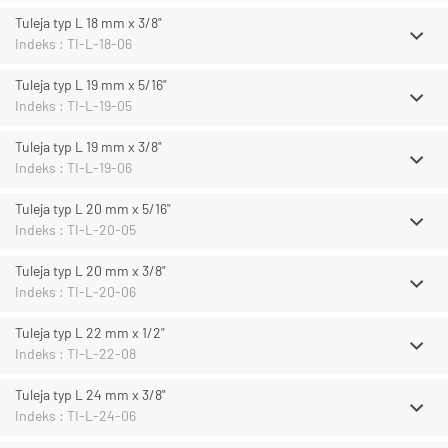
Tuleja typ L 18 mm x 3/8"
Indeks : TI-L-18-06
Tuleja typ L 19 mm x 5/16"
Indeks : TI-L-19-05
Tuleja typ L 19 mm x 3/8"
Indeks : TI-L-19-06
Tuleja typ L 20 mm x 5/16"
Indeks : TI-L-20-05
Tuleja typ L 20 mm x 3/8"
Indeks : TI-L-20-06
Tuleja typ L 22 mm x 1/2"
Indeks : TI-L-22-08
Tuleja typ L 24 mm x 3/8"
Indeks : TI-L-24-06