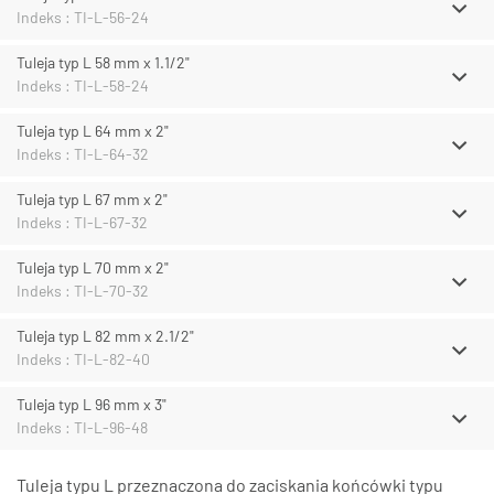
Indeks : TI-L-56-24
Tuleja typ L 58 mm x 1.1/2"
Indeks : TI-L-58-24
Tuleja typ L 64 mm x 2"
Indeks : TI-L-64-32
Tuleja typ L 67 mm x 2"
Indeks : TI-L-67-32
Tuleja typ L 70 mm x 2"
Indeks : TI-L-70-32
Tuleja typ L 82 mm x 2.1/2"
Indeks : TI-L-82-40
Tuleja typ L 96 mm x 3"
Indeks : TI-L-96-48
Tuleja typu L przeznaczona do zaciskania końcówki typu