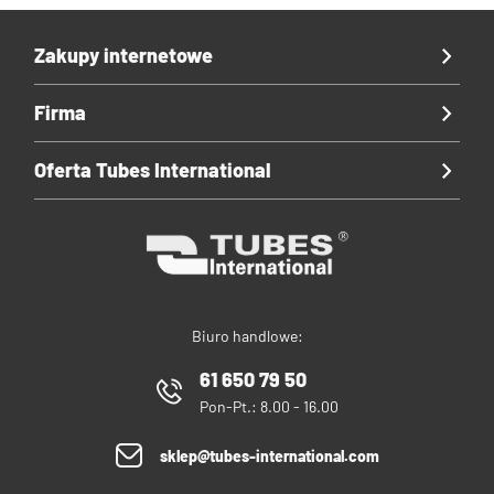
Zakupy internetowe
Firma
Oferta Tubes International
Biuro handlowe:
61 650 79 50
Pon-Pt.: 8.00 - 16.00
sklep@tubes-international.com