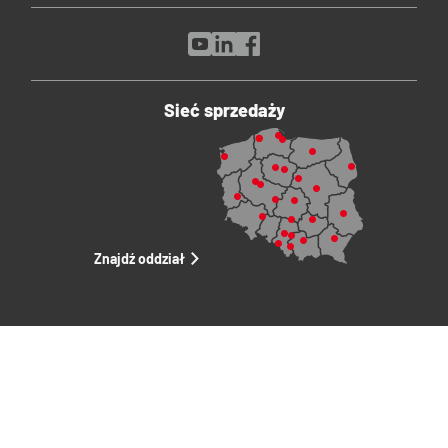
Sieć sprzedaży
Znajdź oddział