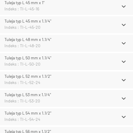
Tuleja typ L 45 mm x 1"
Indeks : TI-L-45-16
Tuleja typ L 45 mm x 1.1/4"
Indeks : TI-L-45-20
Tuleja typ L 48 mm x 1.1/4"
Indeks : TI-L-48-20
Tuleja typ L 50 mm x 1.1/4"
Indeks : TI-L-50-20
Tuleja typ L 52 mm x 1.1/2"
Indeks : TI-L-52-24
Tuleja typ L 53 mm x 1.1/4"
Indeks : TI-L-53-20
Tuleja typ L 54 mm x 1.1/2"
Indeks : TI-L-54-24
Tuleja typ L 56 mm x 1.1/2"