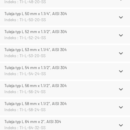
Indeks : TI-L-48-20-SS
Tuleja typ L 50 mm x 1.1/4", AISI 304
Indeks : TI-L-50-20-SS
Tuleja typ L 52 mm x 1.1/2", AISI 304
Indeks : TI-L-52-24-SS
Tuleja typ L 53 mm x 1.1/4", AISI 304
Indeks : TI-L-53-20-SS
Tuleja typ L 54 mm x 1.1/2", AISI 304
Indeks : TI-L-54-24-SS
Tuleja typ L 56 mm x 1.1/2", AISI 304
Indeks : TI-L-56-24-SS
Tuleja typ L 58 mm x 1.1/2", AISI 304
Indeks : TI-L-58-24-SS
Tuleja typ L 64 mm x 2", AISI 304
Indeks : TI-L-64-32-SS