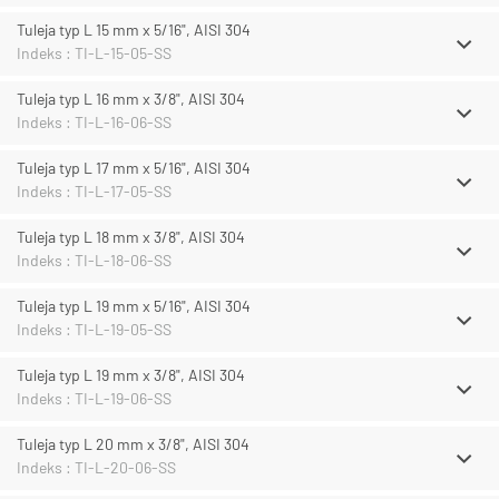
Tuleja typ L 15 mm x 5/16", AISI 304
Indeks : TI-L-15-05-SS
Tuleja typ L 16 mm x 3/8", AISI 304
Indeks : TI-L-16-06-SS
Tuleja typ L 17 mm x 5/16", AISI 304
Indeks : TI-L-17-05-SS
Tuleja typ L 18 mm x 3/8", AISI 304
Indeks : TI-L-18-06-SS
Tuleja typ L 19 mm x 5/16", AISI 304
Indeks : TI-L-19-05-SS
Tuleja typ L 19 mm x 3/8", AISI 304
Indeks : TI-L-19-06-SS
Tuleja typ L 20 mm x 3/8", AISI 304
Indeks : TI-L-20-06-SS