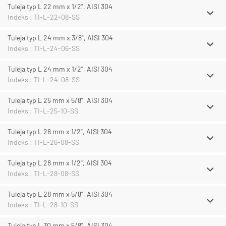
Tuleja typ L 22 mm x 1/2", AISI 304
Indeks : TI-L-22-08-SS
Tuleja typ L 24 mm x 3/8", AISI 304
Indeks : TI-L-24-06-SS
Tuleja typ L 24 mm x 1/2", AISI 304
Indeks : TI-L-24-08-SS
Tuleja typ L 25 mm x 5/8", AISI 304
Indeks : TI-L-25-10-SS
Tuleja typ L 26 mm x 1/2", AISI 304
Indeks : TI-L-26-08-SS
Tuleja typ L 28 mm x 1/2", AISI 304
Indeks : TI-L-28-08-SS
Tuleja typ L 28 mm x 5/8", AISI 304
Indeks : TI-L-28-10-SS
Tuleja typ L 30 mm x 5/8", AISI 304