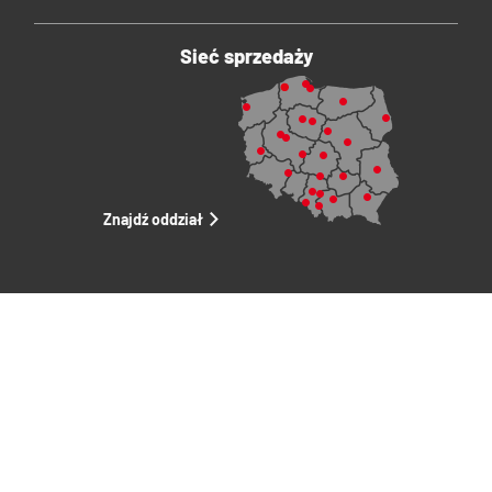
Sieć sprzedaży
Znajdź oddział