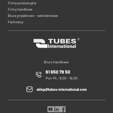
Firmy produkcyjne
Firmy handlowe
Biura projektowo - wdrożeniowe
Fachowcy
Biuro handlowe:
61 650 79 50
Pon-Pt.: 8.00 - 16.00
sklep@tubes-international.com