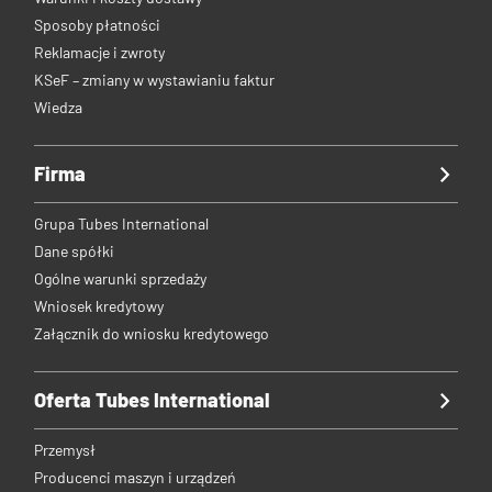
Sposoby płatności
Reklamacje i zwroty
KSeF – zmiany w wystawianiu faktur
Wiedza
Firma
Grupa Tubes International
Dane spółki
Ogólne warunki sprzedaży
Wniosek kredytowy
Załącznik do wniosku kredytowego
Oferta Tubes International
Przemysł
Producenci maszyn i urządzeń