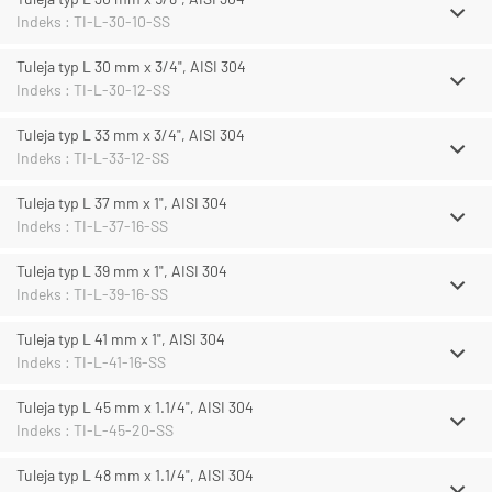
Indeks : TI-L-30-10-SS
Tuleja typ L 30 mm x 3/4", AISI 304
Indeks : TI-L-30-12-SS
Tuleja typ L 33 mm x 3/4", AISI 304
Indeks : TI-L-33-12-SS
Tuleja typ L 37 mm x 1", AISI 304
Indeks : TI-L-37-16-SS
Tuleja typ L 39 mm x 1", AISI 304
Indeks : TI-L-39-16-SS
Tuleja typ L 41 mm x 1", AISI 304
Indeks : TI-L-41-16-SS
Tuleja typ L 45 mm x 1.1/4", AISI 304
Indeks : TI-L-45-20-SS
Tuleja typ L 48 mm x 1.1/4", AISI 304